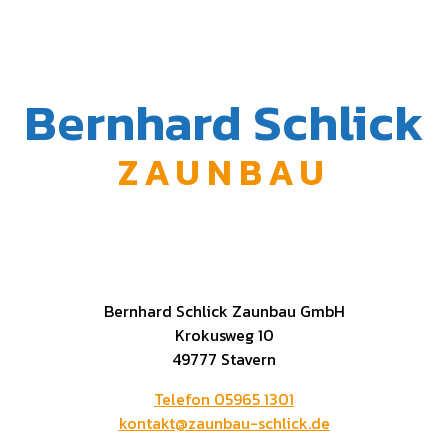
Bernhard Schlick
ZAUNBAU
Bernhard Schlick Zaunbau GmbH
Krokusweg 10
49777 Stavern
Telefon 05965 1301
kontakt@zaunbau-schlick.de